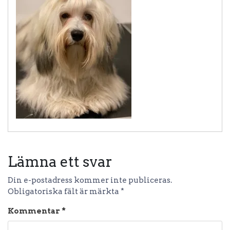
Lämna ett svar
Din e-postadress kommer inte publiceras.
Obligatoriska fält är märkta
*
Kommentar
*