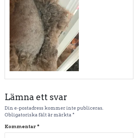
Lämna ett svar
Din e-postadress kommer inte publiceras.
Obligatoriska fält är märkta
*
Kommentar
*