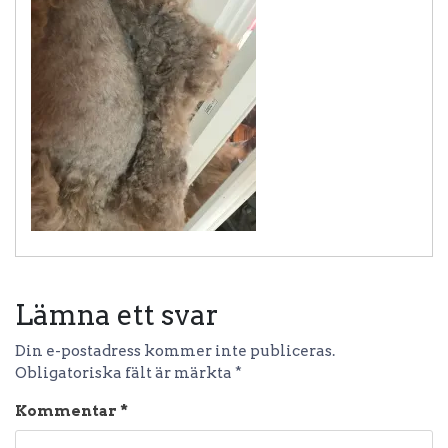
Lämna ett svar
Din e-postadress kommer inte publiceras.
Obligatoriska fält är märkta
*
Kommentar
*