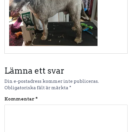
Lämna ett svar
Din e-postadress kommer inte publiceras.
Obligatoriska fält är märkta
*
Kommentar
*