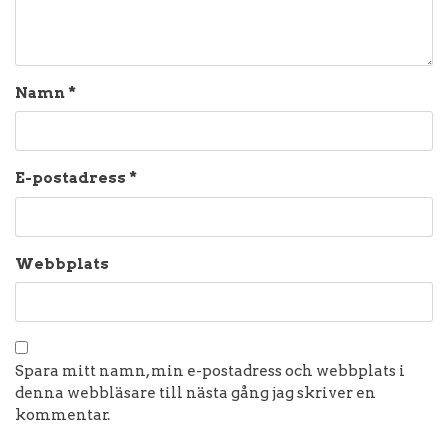
Namn
*
E-postadress
*
Webbplats
Spara mitt namn, min e-postadress och webbplats i
denna webbläsare till nästa gång jag skriver en
kommentar.