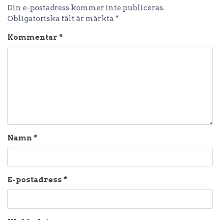
Din e-postadress kommer inte publiceras.
Obligatoriska fält är märkta
*
Kommentar
*
Namn
*
E-postadress
*