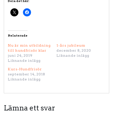
Dela det här:
Relaterade
Nu är min utbildning
1-års jubileum
till hundfrisör klar
december 8, 2020
juni 24, 2019
Liknande inlägg
Liknande inlägg
Kurs-Hundfrisör
september 14, 2018
Liknande inlägg
Lämna ett svar